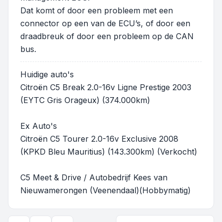
Dat komt of door een probleem met een
connector op een van de ECU’s, of door een
draadbreuk of door een probleem op de CAN
bus.
Huidige auto's
Citroën C5 Break 2.0-16v Ligne Prestige 2003
(EYTC Gris Orageux) (374.000km)
Ex Auto's
Citroën C5 Tourer 2.0-16v Exclusive 2008
(KPKD Bleu Mauritius) (143.300km) (Verkocht)
C5 Meet & Drive / Autobedrijf Kees van
Nieuwamerongen (Veenendaal)(Hobbymatig)