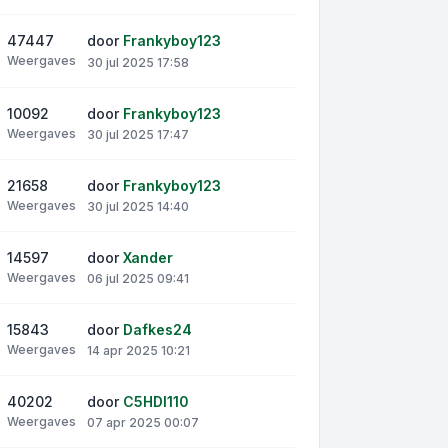
47447
door
Frankyboy123
Weergaves
30 jul 2025 17:58
10092
door
Frankyboy123
Weergaves
30 jul 2025 17:47
21658
door
Frankyboy123
Weergaves
30 jul 2025 14:40
14597
door
Xander
Weergaves
06 jul 2025 09:41
15843
door
Dafkes24
Weergaves
14 apr 2025 10:21
40202
door
C5HDI110
Weergaves
07 apr 2025 00:07