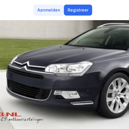
Aanmelden
Registreer