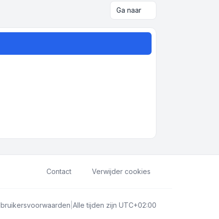
Ga naar
Contact
Verwijder cookies
bruikersvoorwaarden
|
Alle tijden zijn
UTC+02:00