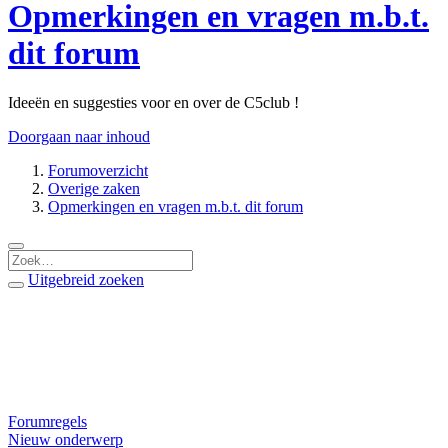
Opmerkingen en vragen m.b.t.
dit forum
Ideeën en suggesties voor en over de C5club !
Doorgaan naar inhoud
Forumoverzicht
Overige zaken
Opmerkingen en vragen m.b.t. dit forum
Uitgebreid zoeken
Forumregels
Nieuw onderwerp