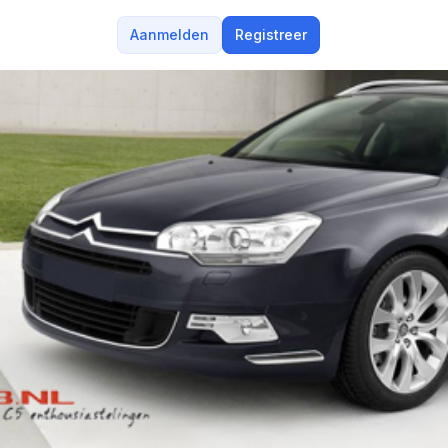
Aanmelden
Registreer