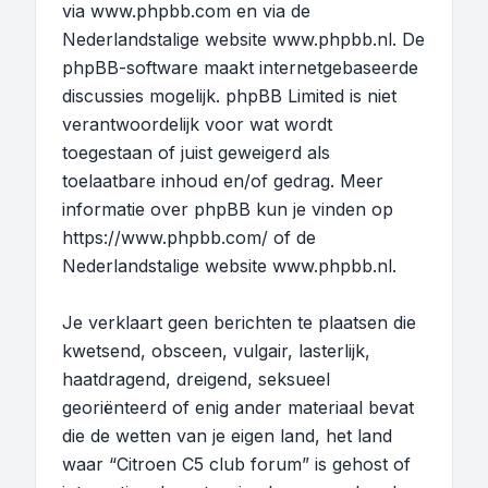
via
www.phpbb.com
en via de
Nederlandstalige website
www.phpbb.nl
. De
phpBB-software maakt internetgebaseerde
discussies mogelijk. phpBB Limited is niet
verantwoordelijk voor wat wordt
toegestaan of juist geweigerd als
toelaatbare inhoud en/of gedrag. Meer
informatie over phpBB kun je vinden op
https://www.phpbb.com/
of de
Nederlandstalige website
www.phpbb.nl
.
Je verklaart geen berichten te plaatsen die
kwetsend, obsceen, vulgair, lasterlijk,
haatdragend, dreigend, seksueel
georiënteerd of enig ander materiaal bevat
die de wetten van je eigen land, het land
waar “Citroen C5 club forum” is gehost of