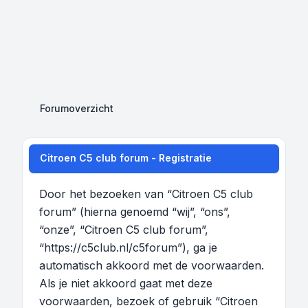
Forumoverzicht
Citroen C5 club forum - Registratie
Door het bezoeken van “Citroen C5 club
forum” (hierna genoemd “wij”, “ons”,
“onze”, “Citroen C5 club forum”,
“https://c5club.nl/c5forum”), ga je
automatisch akkoord met de voorwaarden.
Als je niet akkoord gaat met deze
voorwaarden, bezoek of gebruik “Citroen