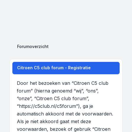
Forumoverzicht
Citroen C5 club forum - Registratie
Door het bezoeken van “Citroen C5 club
forum” (hierna genoemd “wij”, “ons”,
“onze”, “Citroen C5 club forum”,
“https://c5club.nl/c5forum”), ga je
automatisch akkoord met de voorwaarden.
Als je niet akkoord gaat met deze
voorwaarden, bezoek of gebruik “Citroen