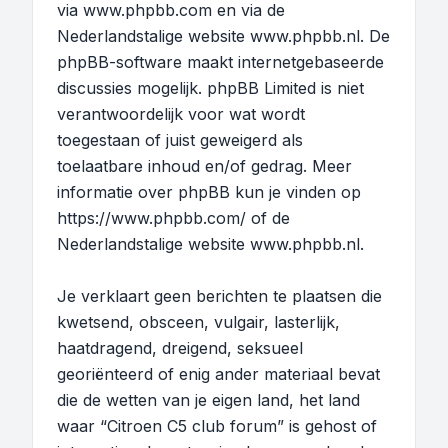
via
www.phpbb.com
en via de
Nederlandstalige website
www.phpbb.nl
. De
phpBB-software maakt internetgebaseerde
discussies mogelijk. phpBB Limited is niet
verantwoordelijk voor wat wordt
toegestaan of juist geweigerd als
toelaatbare inhoud en/of gedrag. Meer
informatie over phpBB kun je vinden op
https://www.phpbb.com/
of de
Nederlandstalige website
www.phpbb.nl
.
Je verklaart geen berichten te plaatsen die
kwetsend, obsceen, vulgair, lasterlijk,
haatdragend, dreigend, seksueel
georiënteerd of enig ander materiaal bevat
die de wetten van je eigen land, het land
waar “Citroen C5 club forum” is gehost of