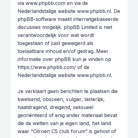
via
www.phpbb.com
en via de
Nederlandstalige website
www.phpbb.nl
. De
phpBB-software maakt internetgebaseerde
discussies mogelijk. phpBB Limited is niet
verantwoordelijk voor wat wordt
toegestaan of juist geweigerd als
toelaatbare inhoud en/of gedrag. Meer
informatie over phpBB kun je vinden op
https://www.phpbb.com/
of de
Nederlandstalige website
www.phpbb.nl
.
Je verklaart geen berichten te plaatsen die
kwetsend, obsceen, vulgair, lasterlijk,
haatdragend, dreigend, seksueel
georiënteerd of enig ander materiaal bevat
die de wetten van je eigen land, het land
waar “Citroen C5 club forum” is gehost of