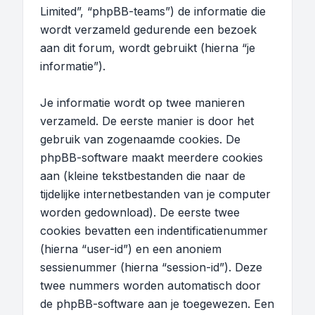
Limited”, “phpBB-teams”) de informatie die
wordt verzameld gedurende een bezoek
aan dit forum, wordt gebruikt (hierna “je
informatie”).
Je informatie wordt op twee manieren
verzameld. De eerste manier is door het
gebruik van zogenaamde cookies. De
phpBB-software maakt meerdere cookies
aan (kleine tekstbestanden die naar de
tijdelijke internetbestanden van je computer
worden gedownload). De eerste twee
cookies bevatten een indentificatienummer
(hierna “user-id”) en een anoniem
sessienummer (hierna “session-id”). Deze
twee nummers worden automatisch door
de phpBB-software aan je toegewezen. Een