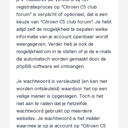
registratieproces op “Citroen C5 club
forum” is verplicht of optioneel, dat is een
keuze van “Citroen C5 club forum”. Je hebt
altijd zelf de mogelijkheid te bepalen welke
informatie van je account openbaar wordt
weergegeven. Verder heb je ook de
mogelijkheid om in te stellen of je de e-mails
die automatisch worden gemaakt door de
phpBB-software wil ontvangen.
Je wachtwoord is versleuteld (en kan niet
worden ontsleuteld) waardoor het op een
veilige manier is opgeslagen. Toch is het
niet aan te raden dat je hetzelfde
wachtwoord gebruikt op meerdere
websites. Je wachtwoord is het middel
waarmee je op je account op “Citroen C5