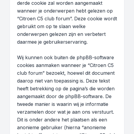
derde cookie zal worden aangemaakt
wanneer je onderwerpen hebt gelezen op
“Citroen C5 club forum”. Deze cookie wordt
gebruikt om op te slaan welke
onderwerpen gelezen zijn en verbetert
daarmee je gebruikerservaring.
Wij kunnen ook buiten de phpBB-software
cookies aanmaken wanneer je “Citroen C5
club forum” bezoekt, hoewel dit document
daarop niet van toepassing is. Deze tekst
heeft betrekking op de pagina’s die worden
aangemaakt door de phpBB-software. De
tweede manier is waarin wij je informatie
verzamelen door wat je aan ons verstuurt.
Dit is onder andere het plaatsen als een
anonieme gebruiker (hierna “anonieme