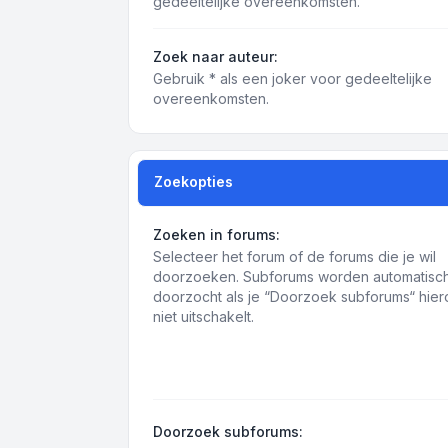
gedeeltelijke overeenkomsten.
Zoek naar auteur:
Gebruik * als een joker voor gedeeltelijke
overeenkomsten.
Zoekopties
Zoeken in forums:
Selecteer het forum of de forums die je wil
doorzoeken. Subforums worden automatisc
doorzocht als je “Doorzoek subforums“ hie
niet uitschakelt.
Doorzoek subforums: