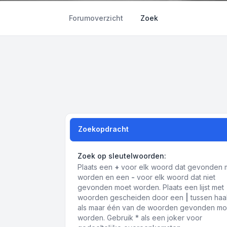
Forumoverzicht
Zoek
Zoekopdracht
Zoek op sleutelwoorden:
Plaats een
+
voor elk woord dat gevonden 
worden en een
-
voor elk woord dat niet
gevonden moet worden. Plaats een lijst met
woorden gescheiden door een
|
tussen haa
als maar één van de woorden gevonden mo
worden. Gebruik * als een joker voor