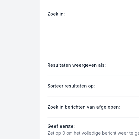
Zoek in:
Resultaten weergeven als:
Sorteer resultaten op:
Zoek in berichten van afgelopen:
Geef eerste:
Zet op 0 om het volledige bericht weer te g