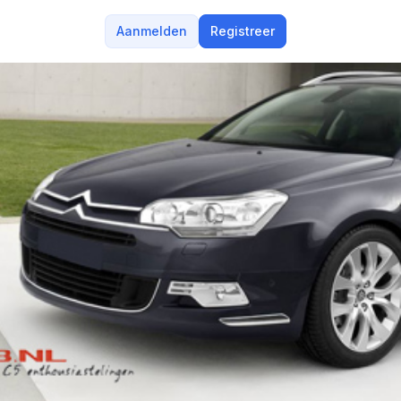
Aanmelden
Registreer