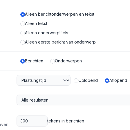
Alleen berichtonderwerpen en tekst
Alleen tekst
Alleen onderwerptitels
Alleen eerste bericht van onderwerp
Berichten
Onderwerpen
Oplopend
Aflopend
tekens in berichten
even.