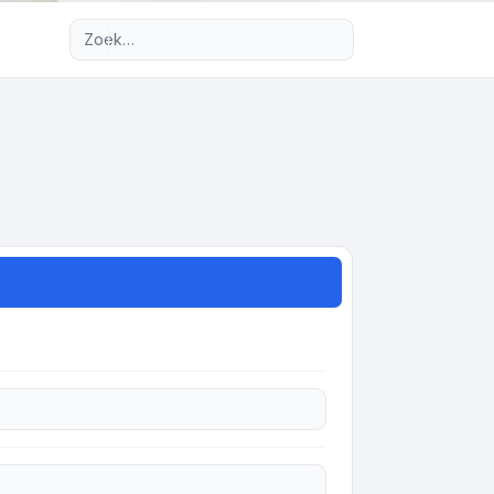
Uitgebreid zoeken