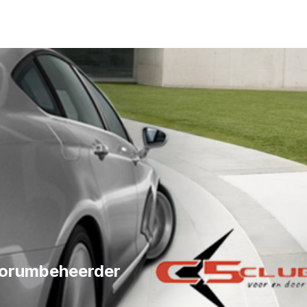
forumbeheerder