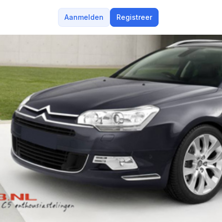
Aanmelden
Registreer