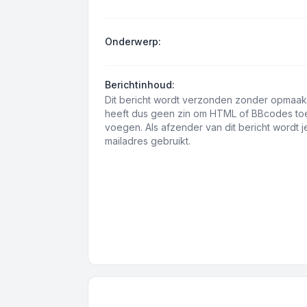
Onderwerp:
Berichtinhoud:
Dit bericht wordt verzonden zonder opmaak
heeft dus geen zin om HTML of BBcodes to
voegen. Als afzender van dit bericht wordt j
mailadres gebruikt.