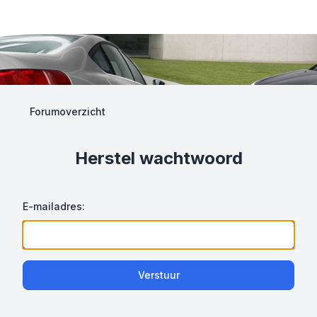
Forumoverzicht
Herstel wachtwoord
E-mailadres:
Verstuur