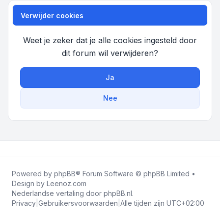
Verwijder cookies
Weet je zeker dat je alle cookies ingesteld door
dit forum wil verwijderen?
Ja
Nee
Powered by
phpBB
® Forum Software © phpBB Limited •
Design by
Leenoz.com
Nederlandse vertaling door
phpBB.nl
.
Privacy
|
Gebruikersvoorwaarden
|
Alle tijden zijn
UTC+02:00