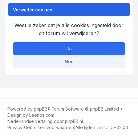
Verwijder cookies
Weet je zeker dat je alle cookies ingesteld door
dit forum wil verwijderen?
Ja
Nee
Powered by
phpBB
® Forum Software © phpBB Limited •
Design by
Leenoz.com
Nederlandse vertaling door
phpBB.nl
.
Privacy
|
Gebruikersvoorwaarden
|
Alle tijden zijn
UTC+02:00