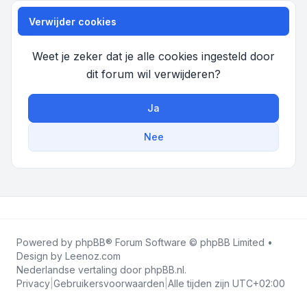
Verwijder cookies
Weet je zeker dat je alle cookies ingesteld door
dit forum wil verwijderen?
Ja
Nee
Powered by
phpBB
® Forum Software © phpBB Limited •
Design by
Leenoz.com
Nederlandse vertaling door
phpBB.nl
.
Privacy
|
Gebruikersvoorwaarden
|
Alle tijden zijn
UTC+02:00